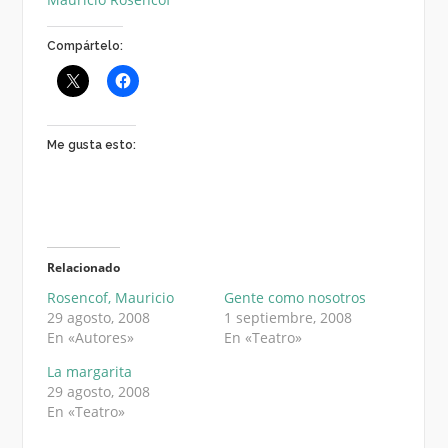
Compártelo:
Me gusta esto:
Relacionado
Rosencof, Mauricio
Gente como nosotros
29 agosto, 2008
1 septiembre, 2008
En «Autores»
En «Teatro»
La margarita
29 agosto, 2008
En «Teatro»