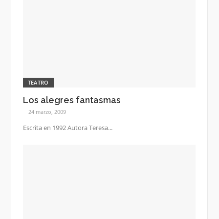
TEATRO
Los alegres fantasmas
24 marzo, 2009
Escrita en 1992 Autora Teresa...