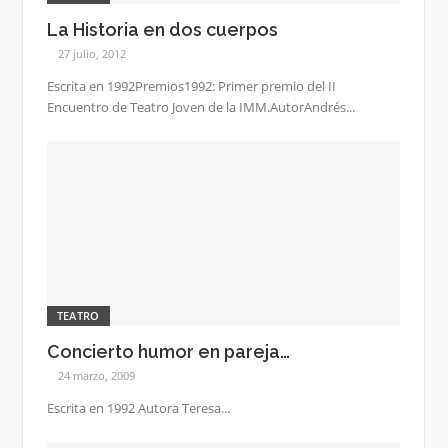
La Historia en dos cuerpos
27 julio, 2012
Escrita en 1992Premios1992: Primer premio del II
Encuentro de Teatro Joven de la IMM.AutorAndrés...
TEATRO
Concierto humor en pareja…
24 marzo, 2009
Escrita en 1992 Autora Teresa...