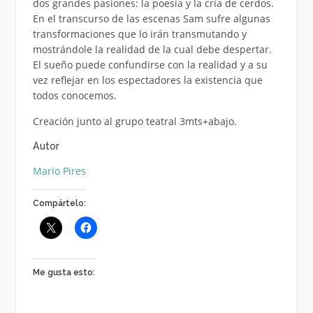
dos grandes pasiones: la poesía y la cría de cerdos.
En el transcurso de las escenas Sam sufre algunas
transformaciones que lo irán transmutando y
mostrándole la realidad de la cual debe despertar.
El sueño puede confundirse con la realidad y a su
vez reflejar en los espectadores la existencia que
todos conocemos.
Creación junto al grupo teatral 3mts+abajo.
Autor
Mario Pires
Compártelo:
Me gusta esto: