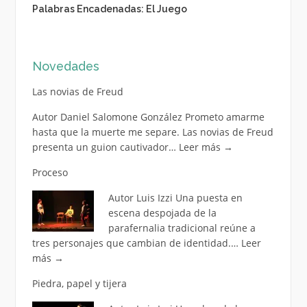
Palabras Encadenadas: El Juego
Novedades
Las novias de Freud
Autor Daniel Salomone González Prometo amarme
hasta que la muerte me separe. Las novias de Freud
presenta un guion cautivador…
Leer más
→
Proceso
Autor Luis Izzi Una puesta en
escena despojada de la
parafernalia tradicional reúne a
tres personajes que cambian de identidad.…
Leer
más
→
Piedra, papel y tijera