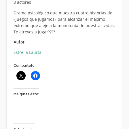
8 actores
Drama psicológico que muestra cuatro historias de
«juegos que jugamos» para alcanzar el máximo
extremo que aleje a la monotonía de nuestras vidas.
Te atreves a jugar????
Autor
Estrella Laurta
Compártelo:
Me gusta esto: