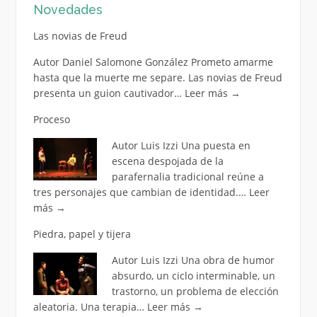
Novedades
Las novias de Freud
Autor Daniel Salomone González Prometo amarme
hasta que la muerte me separe. Las novias de Freud
presenta un guion cautivador…
Leer más
→
Proceso
Autor Luis Izzi Una puesta en
escena despojada de la
parafernalia tradicional reúne a
tres personajes que cambian de identidad.…
Leer
más
→
Piedra, papel y tijera
Autor Luis Izzi Una obra de humor
absurdo, un ciclo interminable, un
trastorno, un problema de elección
aleatoria. Una terapia…
Leer más
→