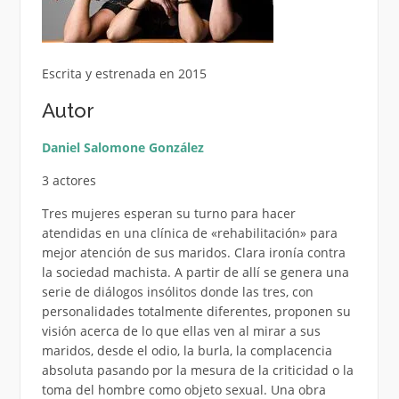
Escrita y estrenada en 2015
Autor
Daniel Salomone González
3 actores
Tres mujeres esperan su turno para hacer
atendidas en una clínica de «rehabilitación» para
mejor atención de sus maridos. Clara ironía contra
la sociedad machista. A partir de allí se genera una
serie de diálogos insólitos donde las tres, con
personalidades totalmente diferentes, proponen su
visión acerca de lo que ellas ven al mirar a sus
maridos, desde el odio, la burla, la complacencia
absoluta pasando por la mesura de la criticidad o la
toma del hombre como objeto sexual. Una obra