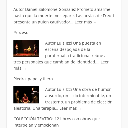
Autor Daniel Salomone González Prometo amarme
hasta que la muerte me separe. Las novias de Freud
presenta un guion cautivador…
Leer más
→
Proceso
Autor Luis Izzi Una puesta en
escena despojada de la
parafernalia tradicional reúne a
tres personajes que cambian de identidad.…
Leer
más
→
Piedra, papel y tijera
Autor Luis Izzi Una obra de humor
absurdo, un ciclo interminable, un
trastorno, un problema de elección
aleatoria. Una terapia…
Leer más
→
COLECCIÓN TEATRO: 12 libros con obras que
interpelan y emocionan