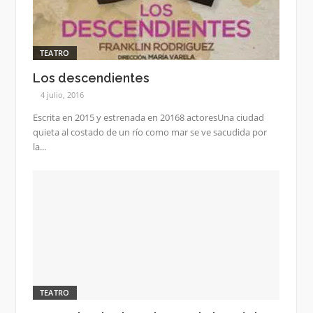
TEATRO
Los descendientes
4 julio, 2016
Escrita en 2015 y estrenada en 20168 actoresUna ciudad
quieta al costado de un río como mar se ve sacudida por
la...
TEATRO