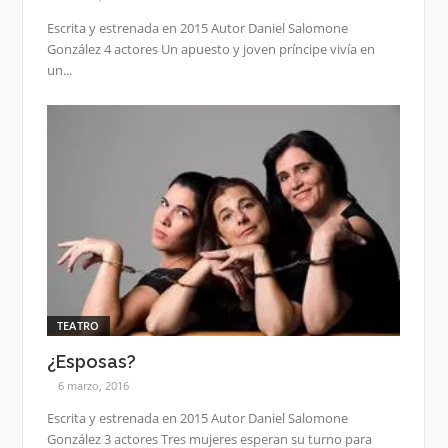
Escrita y estrenada en 2015 Autor Daniel Salomone
González 4 actores Un apuesto y joven príncipe vivía en
un...
TEATRO
¿Esposas?
6 marzo, 2016
Escrita y estrenada en 2015 Autor Daniel Salomone
González 3 actores Tres mujeres esperan su turno para