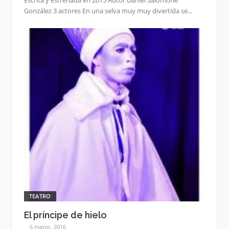
González 3 actores En una selva muy muy divertida se...
TEATRO
El príncipe de hielo
6 marzo, 2016