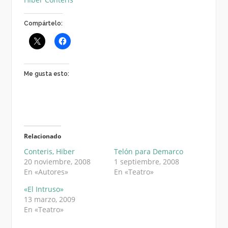
Compártelo:
Me gusta esto:
Relacionado
Conteris, Hiber
Telón para Demarco
20 noviembre, 2008
1 septiembre, 2008
En «Autores»
En «Teatro»
«El Intruso»
13 marzo, 2009
En «Teatro»