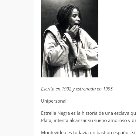
Escrita en 1992 y estrenada en 1995
Unipersonal
Estrella Negra es la historia de una esclava q
Plata, intenta alcanzar su sueño amoroso y de
Montevideo es todavía un bastión español, sit