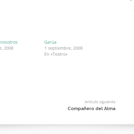
nosotros
Garúa
e, 2008
1 septiembre, 2008
En «Teatro»
Artículo siguiente
Compañero del Alma