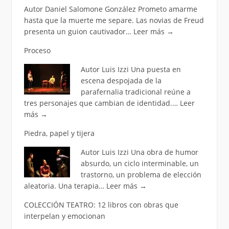
Autor Daniel Salomone González Prometo amarme
hasta que la muerte me separe. Las novias de Freud
presenta un guion cautivador…
Leer más
→
Proceso
Autor Luis Izzi Una puesta en
escena despojada de la
parafernalia tradicional reúne a
tres personajes que cambian de identidad.…
Leer
más
→
Piedra, papel y tijera
Autor Luis Izzi Una obra de humor
absurdo, un ciclo interminable, un
trastorno, un problema de elección
aleatoria. Una terapia…
Leer más
→
COLECCIÓN TEATRO: 12 libros con obras que
interpelan y emocionan