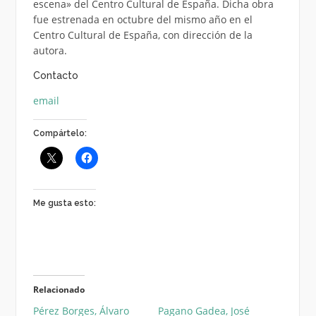
escena» del Centro Cultural de España. Dicha obra
fue estrenada en octubre del mismo año en el
Centro Cultural de España, con dirección de la
autora.
Contacto
email
Compártelo:
Me gusta esto:
Relacionado
Pérez Borges, Álvaro
Pagano Gadea, José