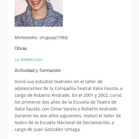
Montevideo, Uruguay(1984)
Obras
La Redención
Actividad y formación
Inició sus estudios teatrales en el taller de
adolescentes de la Compañía Teatral Italia Fausta, a
cargo de Roberto Andrade. En el 2001 y 2002, cursó
los primeros dos años de la Escuela de Teatro de
Italia Fausta, con Omar Varela y Roberto Andrade.
Durante los dos años siguientes, realizó el taller de
teatro de la Escuela Nacional de Declamación, a
cargo de Juan González Urtiaga.