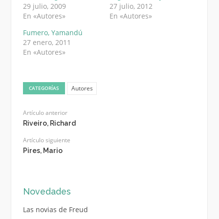
29 julio, 2009
27 julio, 2012
En «Autores»
En «Autores»
Fumero, Yamandú
27 enero, 2011
En «Autores»
Autores
CATEGORÍAS
Artículo anterior
Riveiro, Richard
Artículo siguiente
Pires, Mario
Novedades
Las novias de Freud