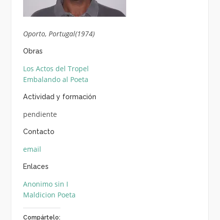
Oporto, Portugal(1974)
Obras
Los Actos del Tropel
Embalando al Poeta
Actividad y formación
pendiente
Contacto
email
Enlaces
Anonimo sin I
Maldicion Poeta
Compártelo: