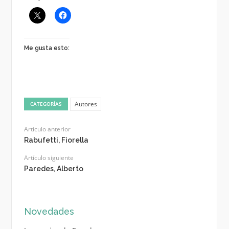
Me gusta esto:
Autores
CATEGORÍAS
Artículo anterior
Rabufetti, Fiorella
Artículo siguiente
Paredes, Alberto
Novedades