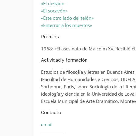
«El desvío»
«El socavón»
«Este otro lado del telón»
«Enterrar a los muertos»
Premios
1968: «El asesinato de Malcolm X». Recibió el
Actividad y formación
Estudios de filosofía y letras en Buenos Aires
(Facultad de Humanidades y Ciencias, UDELAR)
Sorbonne, Paris, sobre Sociología de la Lite
ideología y ciencia en la Universidad de Lovai
Escuela Municipal de Arte Dramático, Monte
Contacto
email