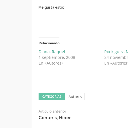
Me gusta esto:
Relacionado
Diana, Raquel
Rodríguez, 
1 septiembre, 2008
24 noviembr
En «Autores»
En «Autores
Autores
CATEGORÍAS
Artículo anterior
Conteris, Hiber