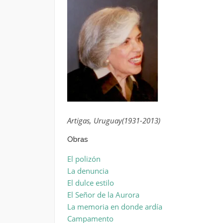
Artigas, Uruguay(1931-2013)
Obras
El polizón
La denuncia
El dulce estilo
El Señor de la Aurora
La memoria en donde ardía
Campamento