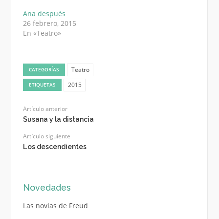
Ana después
26 febrero, 2015
En «Teatro»
Teatro
CATEGORÍAS
2015
ETIQUETAS
Artículo anterior
Susana y la distancia
Artículo siguiente
Los descendientes
Novedades
Las novias de Freud