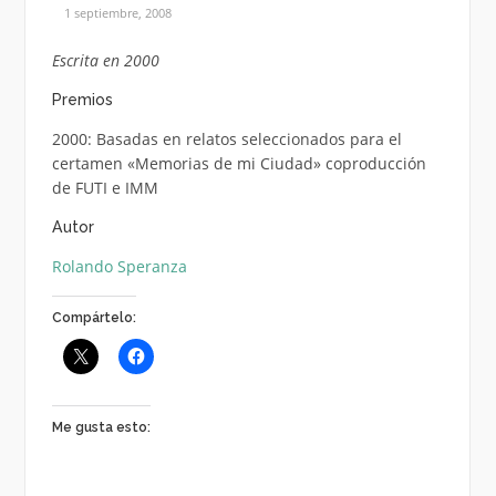
1 septiembre, 2008
Escrita en 2000
Premios
2000: Basadas en relatos seleccionados para el
certamen «Memorias de mi Ciudad» coproducción
de FUTI e IMM
Autor
Rolando Speranza
Compártelo:
Me gusta esto: