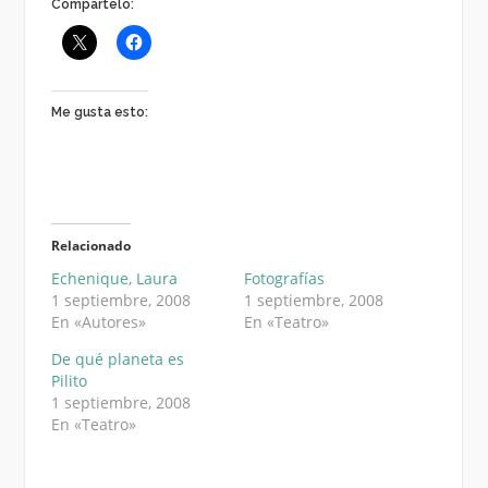
Compártelo:
Me gusta esto:
Relacionado
Echenique, Laura
Fotografías
1 septiembre, 2008
1 septiembre, 2008
En «Autores»
En «Teatro»
De qué planeta es
Pilito
1 septiembre, 2008
En «Teatro»