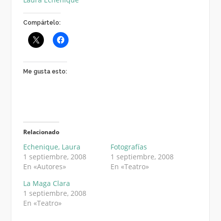
Compártelo:
Me gusta esto:
Relacionado
Echenique, Laura
Fotografías
1 septiembre, 2008
1 septiembre, 2008
En «Autores»
En «Teatro»
La Maga Clara
1 septiembre, 2008
En «Teatro»