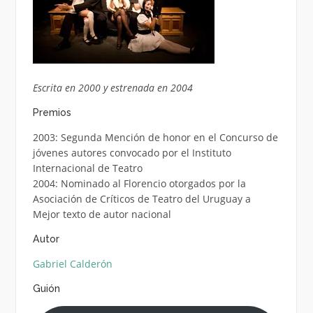
Escrita en 2000 y estrenada en 2004
Premios
2003: Segunda Mención de honor en el Concurso de
jóvenes autores convocado por el Instituto
Internacional de Teatro
2004: Nominado al Florencio otorgados por la
Asociación de Críticos de Teatro del Uruguay a
Mejor texto de autor nacional
Autor
Gabriel Calderón
Guión