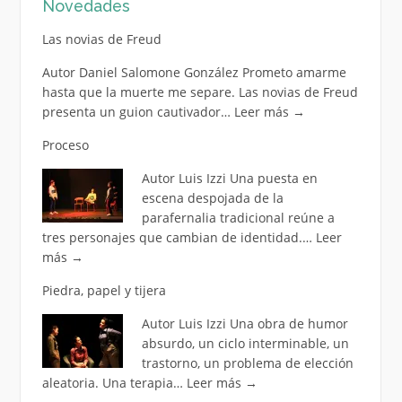
Novedades
Las novias de Freud
Autor Daniel Salomone González Prometo amarme
hasta que la muerte me separe. Las novias de Freud
presenta un guion cautivador…
Leer más
→
Proceso
Autor Luis Izzi Una puesta en
escena despojada de la
parafernalia tradicional reúne a
tres personajes que cambian de identidad.…
Leer
más
→
Piedra, papel y tijera
Autor Luis Izzi Una obra de humor
absurdo, un ciclo interminable, un
trastorno, un problema de elección
aleatoria. Una terapia…
Leer más
→