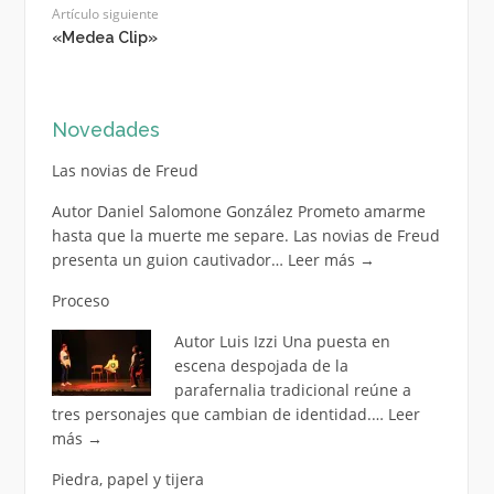
Artículo siguiente
«Medea Clip»
Novedades
Las novias de Freud
Autor Daniel Salomone González Prometo amarme
hasta que la muerte me separe. Las novias de Freud
presenta un guion cautivador…
Leer más
→
Proceso
Autor Luis Izzi Una puesta en
escena despojada de la
parafernalia tradicional reúne a
tres personajes que cambian de identidad.…
Leer
más
→
Piedra, papel y tijera