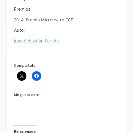
Premios
2014: Premio Microteatro CCE
Autor
Juan Sebastián Peralta
Compártelo:
Me gusta esto:
Relacionado