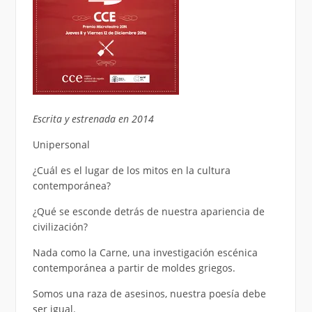
Escrita y estrenada en 2014
Unipersonal
¿Cuál es el lugar de los mitos en la cultura
contemporánea?
¿Qué se esconde detrás de nuestra apariencia de
civilización?
Nada como la Carne, una investigación escénica
contemporánea a partir de moldes griegos.
Somos una raza de asesinos, nuestra poesía debe
ser igual.