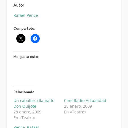
Autor
Rafael Pence
Compártelo:
Me gusta esto:
Relacionado
Un caballero llamado
Cine Radio Actualidad
Don Quijote
28 enero, 2009
28 enero, 2009
En «Teatro»
En «Teatro»
Pence, Rafael