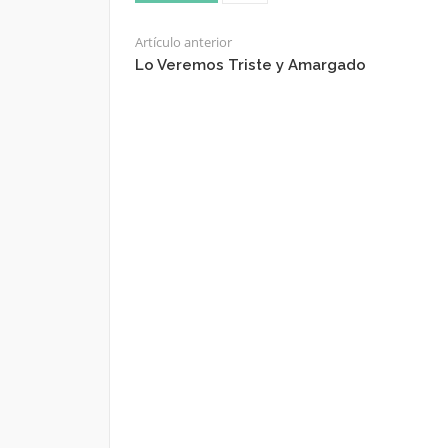
Artículo anterior
Lo Veremos Triste y Amargado