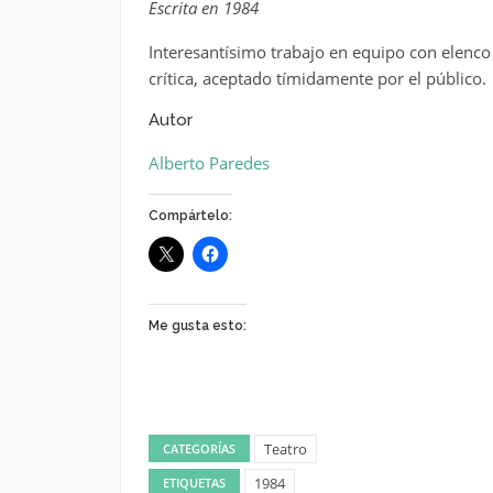
Escrita en 1984
Interesantísimo trabajo en equipo con elenco 
crítica, aceptado tímidamente por el público.
Autor
Alberto Paredes
Compártelo:
Me gusta esto:
Teatro
CATEGORÍAS
1984
ETIQUETAS