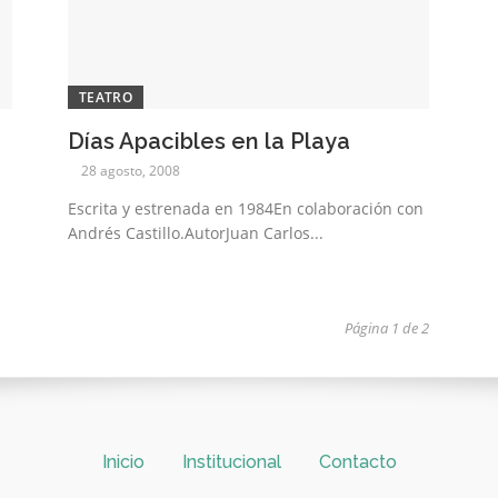
TEATRO
Días Apacibles en la Playa
28 agosto, 2008
Escrita y estrenada en 1984En colaboración con
Andrés Castillo.AutorJuan Carlos...
Página 1 de 2
Inicio
Institucional
Contacto