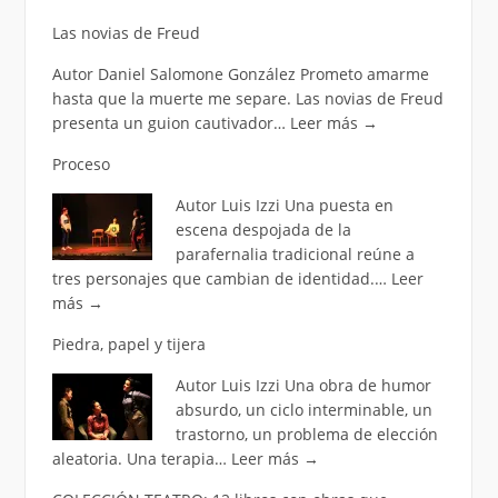
Las novias de Freud
Autor Daniel Salomone González Prometo amarme
hasta que la muerte me separe. Las novias de Freud
presenta un guion cautivador…
Leer más
→
Proceso
Autor Luis Izzi Una puesta en
escena despojada de la
parafernalia tradicional reúne a
tres personajes que cambian de identidad.…
Leer
más
→
Piedra, papel y tijera
Autor Luis Izzi Una obra de humor
absurdo, un ciclo interminable, un
trastorno, un problema de elección
aleatoria. Una terapia…
Leer más
→