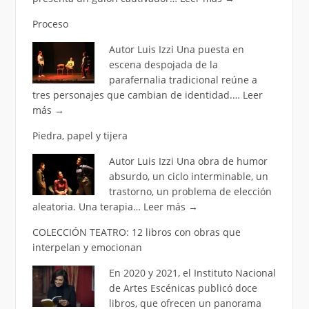
Proceso
Autor Luis Izzi Una puesta en
escena despojada de la
parafernalia tradicional reúne a
tres personajes que cambian de identidad.…
Leer
más
→
Piedra, papel y tijera
Autor Luis Izzi Una obra de humor
absurdo, un ciclo interminable, un
trastorno, un problema de elección
aleatoria. Una terapia…
Leer más
→
COLECCIÓN TEATRO: 12 libros con obras que
interpelan y emocionan
En 2020 y 2021, el Instituto Nacional
de Artes Escénicas publicó doce
libros, que ofrecen un panorama