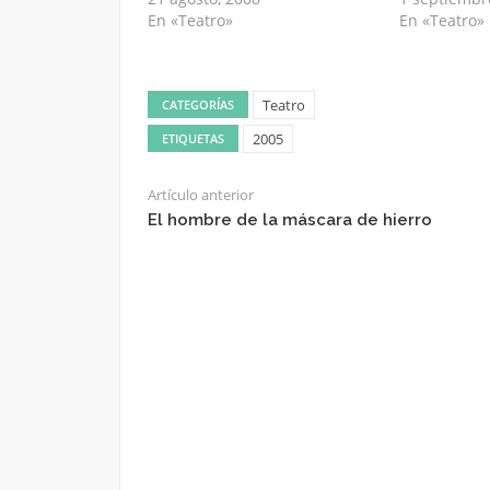
En «Teatro»
En «Teatro»
Teatro
CATEGORÍAS
2005
ETIQUETAS
Artículo anterior
El hombre de la máscara de hierro