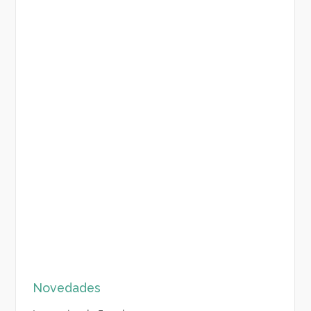
Novedades