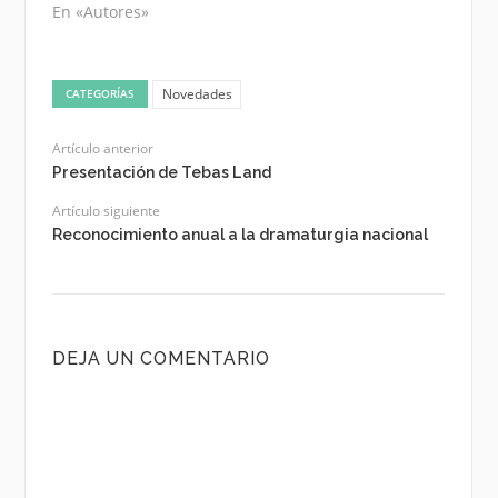
En «Autores»
Novedades
CATEGORÍAS
Artículo anterior
Presentación de Tebas Land
Artículo siguiente
Reconocimiento anual a la dramaturgia nacional
DEJA UN COMENTARIO