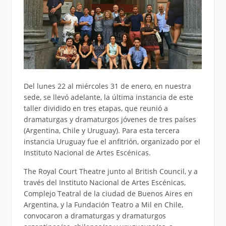
Del lunes 22 al miércoles 31 de enero, en nuestra
sede, se llevó adelante, la última instancia de este
taller dividido en tres etapas, que reunió a
dramaturgas y dramaturgos jóvenes de tres países
(Argentina, Chile y Uruguay). Para esta tercera
instancia Uruguay fue el anfitrión, organizado por el
Instituto Nacional de Artes Escénicas.
The Royal Court Theatre junto al British Council, y a
través del Instituto Nacional de Artes Escénicas,
Complejo Teatral de la ciudad de Buenos Aires en
Argentina, y la Fundación Teatro a Mil en Chile,
convocaron a dramaturgas y dramaturgos