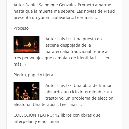
Autor Daniel Salomone González Prometo amarme
hasta que la muerte me separe. Las novias de Freud
presenta un guion cautivador…
Leer más
→
Proceso
Autor Luis Izzi Una puesta en
escena despojada de la
parafernalia tradicional reúne a
tres personajes que cambian de identidad.…
Leer
más
→
Piedra, papel y tijera
Autor Luis Izzi Una obra de humor
absurdo, un ciclo interminable, un
trastorno, un problema de elección
aleatoria. Una terapia…
Leer más
→
COLECCIÓN TEATRO: 12 libros con obras que
interpelan y emocionan