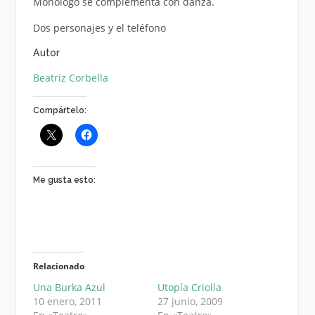
Monólogo se complementa con danza.
Dos personajes y el teléfono
Autor
Beatriz Corbella
Compártelo:
Me gusta esto:
Relacionado
Una Burka Azul
Utopía Criolla
10 enero, 2011
27 junio, 2009