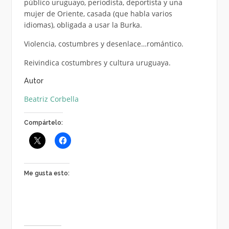
público uruguayo, periodista, deportista y una
mujer de Oriente, casada (que habla varios
idiomas), obligada a usar la Burka.
Violencia, costumbres y desenlace…romántico.
Reivindica costumbres y cultura uruguaya.
Autor
Beatriz Corbella
Compártelo:
Me gusta esto: