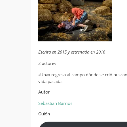
Escrita en 2015 y estrenada en 2016
2 actores
«Una» regresa al campo dónde se crió buscan
vida pasada.
Autor
Sebastián Barrios
Guión