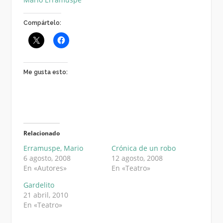
Compártelo:
Me gusta esto:
Relacionado
Erramuspe, Mario
Crónica de un robo
6 agosto, 2008
12 agosto, 2008
En «Autores»
En «Teatro»
Gardelito
21 abril, 2010
En «Teatro»