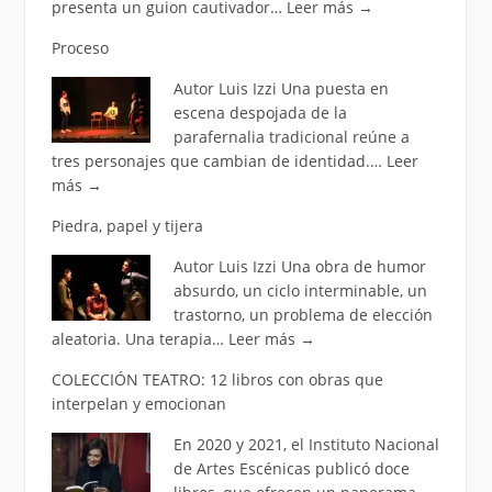
presenta un guion cautivador…
Leer más
→
Proceso
Autor Luis Izzi Una puesta en
escena despojada de la
parafernalia tradicional reúne a
tres personajes que cambian de identidad.…
Leer
más
→
Piedra, papel y tijera
Autor Luis Izzi Una obra de humor
absurdo, un ciclo interminable, un
trastorno, un problema de elección
aleatoria. Una terapia…
Leer más
→
COLECCIÓN TEATRO: 12 libros con obras que
interpelan y emocionan
En 2020 y 2021, el Instituto Nacional
de Artes Escénicas publicó doce