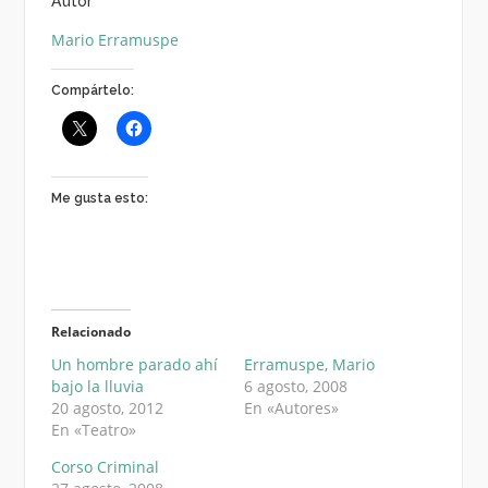
Autor
Mario Erramuspe
Compártelo:
Me gusta esto:
Relacionado
Un hombre parado ahí
Erramuspe, Mario
bajo la lluvia
6 agosto, 2008
20 agosto, 2012
En «Autores»
En «Teatro»
Corso Criminal