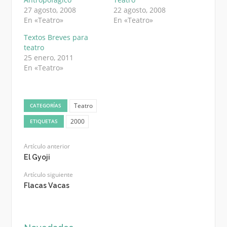
27 agosto, 2008
22 agosto, 2008
En «Teatro»
En «Teatro»
Textos Breves para
teatro
25 enero, 2011
En «Teatro»
Teatro
CATEGORÍAS
2000
ETIQUETAS
Artículo anterior
El Gyoji
Artículo siguiente
Flacas Vacas