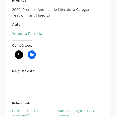
Premios
2000: Premios Anuales de Literatura Categoría
Teatro Infantil Inédito
Autor
Verónica Perrotta
Compártelo:
Me gusta esto:
Relacionado
Carne – Teatro
Vamos a Jugar a Hacer
Antropofágico
Teatro