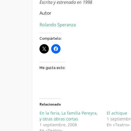
Escrita y estrenada en 1998
Autor
Rolando Speranza
Compártelo:
Me gusta esto:
Relacionado
En la feria, La familia Pereyra,
El achique
y otras obras cortas
1 septiembr
1 septiembre, 2008
En «Teatro»
En «Teatro»