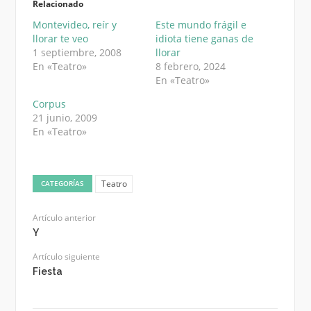
Relacionado
Montevideo, reír y
Este mundo frágil e
llorar te veo
idiota tiene ganas de
1 septiembre, 2008
llorar
En «Teatro»
8 febrero, 2024
En «Teatro»
Corpus
21 junio, 2009
En «Teatro»
Teatro
CATEGORÍAS
Artículo anterior
Y
Artículo siguiente
Fiesta