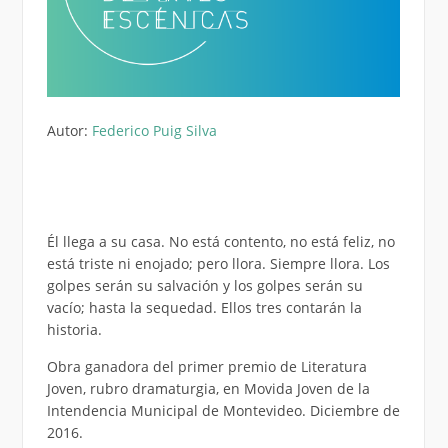
Autor:
Federico Puig Silva
Él llega a su casa. No está contento, no está feliz, no
está triste ni enojado; pero llora. Siempre llora. Los
golpes serán su salvación y los golpes serán su
vacío; hasta la sequedad. Ellos tres contarán la
historia.
Obra ganadora del primer premio de Literatura
Joven, rubro dramaturgia, en Movida Joven de la
Intendencia Municipal de Montevideo. Diciembre de
2016.