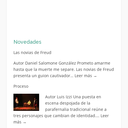
Novedades
Las novias de Freud
Autor Daniel Salomone González Prometo amarme
hasta que la muerte me separe. Las novias de Freud
presenta un guion cautivador…
Leer más
→
Proceso
Autor Luis Izzi Una puesta en
escena despojada de la
parafernalia tradicional reúne a
tres personajes que cambian de identidad.…
Leer
más
→