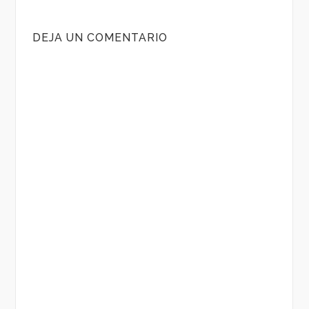
DEJA UN COMENTARIO