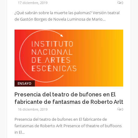
17 diciembre, 2019
0
¿Qué sabrán sobre la muerte las palomas? Versión teatral
de Gastón Borges de Novela Luminosa de Mario...
ENSAYO
Presencia del teatro de bufones en El
fabricante de fantasmas de Roberto Arlt
16 diciembre, 2019
0
Presencia del teatro de bufones en El fabricante de
fantasmas de Roberto Arlt Presence of theatre of buffoons
in El...