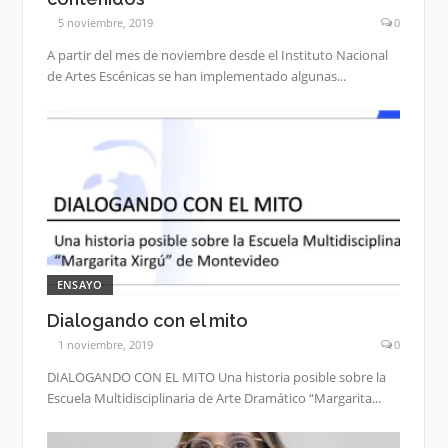
5 noviembre, 2019
0
A partir del mes de noviembre desde el Instituto Nacional
de Artes Escénicas se han implementado algunas...
ENSAYO
Dialogando con el mito
1 noviembre, 2019
0
DIALOGANDO CON EL MITO Una historia posible sobre la
Escuela Multidisciplinaria de Arte Dramático “Margarita...