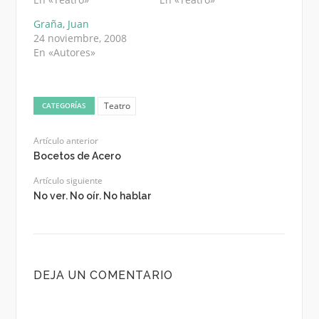
Graña, Juan
24 noviembre, 2008
En «Autores»
Teatro
CATEGORÍAS
Artículo anterior
Bocetos de Acero
Artículo siguiente
No ver. No oír. No hablar
DEJA UN COMENTARIO