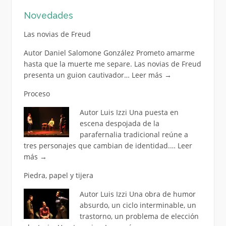
Novedades
Las novias de Freud
Autor Daniel Salomone González Prometo amarme
hasta que la muerte me separe. Las novias de Freud
presenta un guion cautivador…
Leer más
→
Proceso
Autor Luis Izzi Una puesta en
escena despojada de la
parafernalia tradicional reúne a
tres personajes que cambian de identidad.…
Leer
más
→
Piedra, papel y tijera
Autor Luis Izzi Una obra de humor
absurdo, un ciclo interminable, un
trastorno, un problema de elección