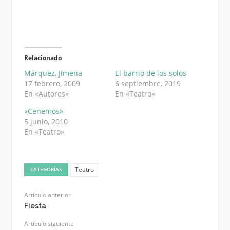
Relacionado
Márquez, Jimena
El barrio de los solos
17 febrero, 2009
6 septiembre, 2019
En «Autores»
En «Teatro»
«Cenemos»
5 junio, 2010
En «Teatro»
Teatro
CATEGORÍAS
Artículo anterior
Fiesta
Artículo siguiente