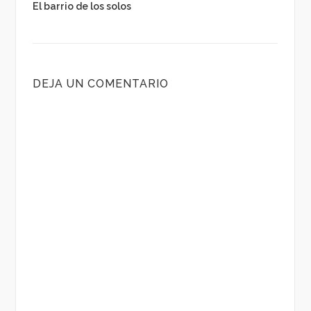
El barrio de los solos
DEJA UN COMENTARIO