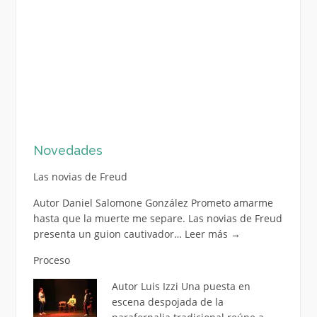
Novedades
Las novias de Freud
Autor Daniel Salomone González Prometo amarme
hasta que la muerte me separe. Las novias de Freud
presenta un guion cautivador…
Leer más
→
Proceso
Autor Luis Izzi Una puesta en
escena despojada de la