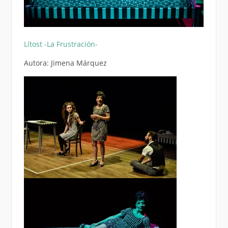
Lítost -La Frustración-
Autora: Jimena Márquez