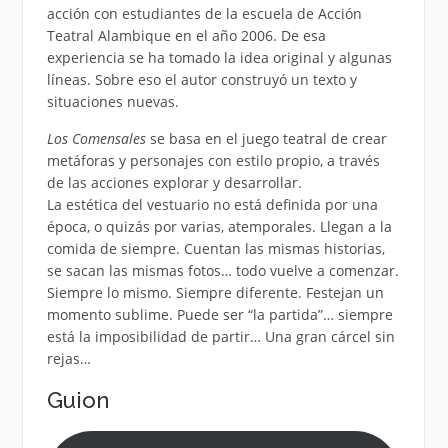
acción con estudiantes de la escuela de Acción
Teatral Alambique en el año 2006. De esa
experiencia se ha tomado la idea original y algunas
líneas. Sobre eso el autor construyó un texto y
situaciones nuevas.
Los Comensales
se basa en el juego teatral de crear
metáforas y personajes con estilo propio, a través
de las acciones explorar y desarrollar.
La estética del vestuario no está definida por una
época, o quizás por varias, atemporales. Llegan a la
comida de siempre. Cuentan las mismas historias,
se sacan las mismas fotos… todo vuelve a comenzar.
Siempre lo mismo. Siempre diferente. Festejan un
momento sublime. Puede ser “la partida”… siempre
está la imposibilidad de partir… Una gran cárcel sin
rejas…
Guion