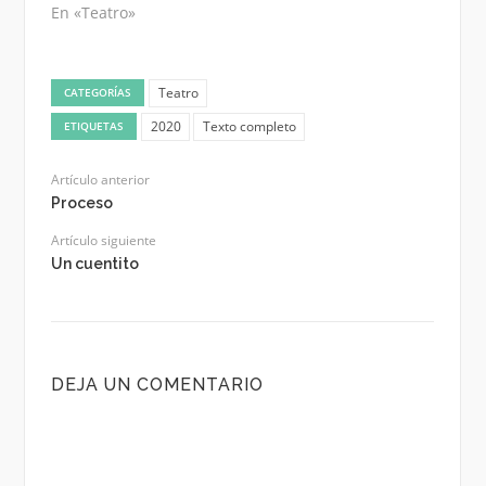
En «Teatro»
Teatro
CATEGORÍAS
2020
Texto completo
ETIQUETAS
Artículo anterior
Proceso
Artículo siguiente
Un cuentito
DEJA UN COMENTARIO