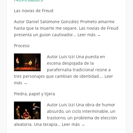
Las novias de Freud
Autor Daniel Salomone González Prometo amarme
hasta que la muerte me separe. Las novias de Freud
presenta un guion cautivador…
Leer más
→
Proceso
Autor Luis Izzi Una puesta en
escena despojada de la
parafernalia tradicional reúne a
tres personajes que cambian de identidad.…
Leer
más
→
Piedra, papel y tijera
Autor Luis Izzi Una obra de humor
absurdo, un ciclo interminable, un
trastorno, un problema de elección
aleatoria. Una terapia…
Leer más
→