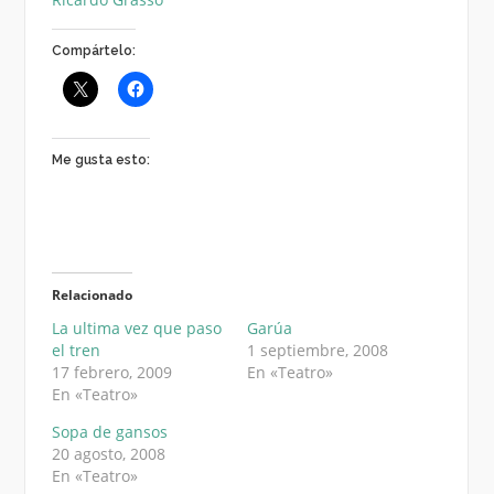
Compártelo:
Me gusta esto:
Relacionado
La ultima vez que paso
Garúa
el tren
1 septiembre, 2008
17 febrero, 2009
En «Teatro»
En «Teatro»
Sopa de gansos
20 agosto, 2008
En «Teatro»