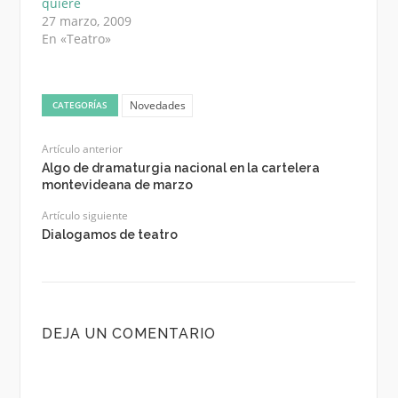
quiere
27 marzo, 2009
En «Teatro»
Novedades
CATEGORÍAS
Artículo anterior
Algo de dramaturgia nacional en la cartelera
montevideana de marzo
Artículo siguiente
Dialogamos de teatro
DEJA UN COMENTARIO