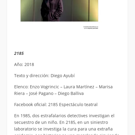
2185
Año: 2018
Texto y dirección: Diego Ayubí
Elenco: Enzo Vogrincic – Laura Martínez – Marisa
Riera – José Pagano – Diego Balliva
Facebook oficial: 2185 Espectáculo teatral
En 1985, dos estrafalarios detectives investigan el
secuestro de un niño. En 2185, en un siniestro
laboratorio se investiga la cura para una extraña