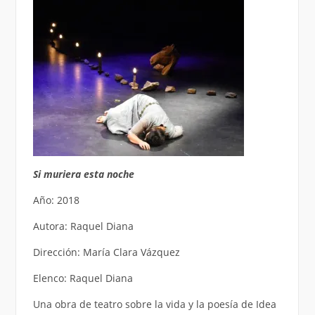
Si muriera esta noche
Año: 2018
Autora: Raquel Diana
Dirección: María Clara Vázquez
Elenco: Raquel Diana
Una obra de teatro sobre la vida y la poesía de Idea