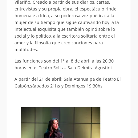
Vilariño. Creado a partir de sus diarios, cartas,
entrevistas y su propia obra, el espectáculo rinde
homenaje a Idea, a su poderosa voz poética, a la
mujer de su tiempo que sigue cautivando hoy, a la
intelectual exquisita que también opinó sobre lo
social y lo político, a la escritora solitaria entre el
amor y la filosofía que creó canciones para
multitudes.
Las funciones son del 1° al 8 de abril a las 20:30
horas en el Teatro Solís – Sala Delmira Agustini.
A partir del 21 de abril: Sala Atahualpa de Teatro El
Galpón,s{abados 21hs y Domingos 19:30hs