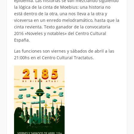
epidemia. Las historias se van mezclando siguiendo
la lógica de la cinta de Moebius: una historia no
está dentro de la otra, una nos lleva a la otra y
viceversa en un enredo melodramático, hasta que la
cinta revienta. Texto ganador de la convocatoria
2016 «Noveles y notables» del Centro Cultural
España.
Las funciones son viernes y sábados de abril a las
21:00hs en el Centro Cultural Tractatus.