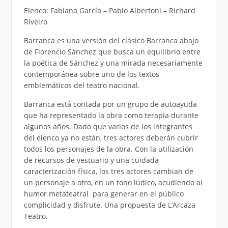
Elenco: Fabiana García – Pablo Albertoni – Richard
Riveiro
Barranca es una versión del clásico Barranca abajo
de Florencio Sánchez que busca un equilibrio entre
la poética de Sánchez y una mirada necesariamente
contemporánea sobre uno de los textos
emblemáticos del teatro nacional.
Barranca está contada por un grupo de autoayuda
que ha representado la obra como terapia durante
algunos años. Dado que varios de los integrantes
del elenco ya no están, tres actores deberán cubrir
todos los personajes de la obra. Con la utilización
de recursos de vestuario y una cuidada
caracterización física, los tres actores cambian de
un personaje a otro, en un tono lúdico, acudiendo al
humor metateatral para generar en el público
complicidad y disfrute. Una propuesta de L’Arcaza
Teatro.