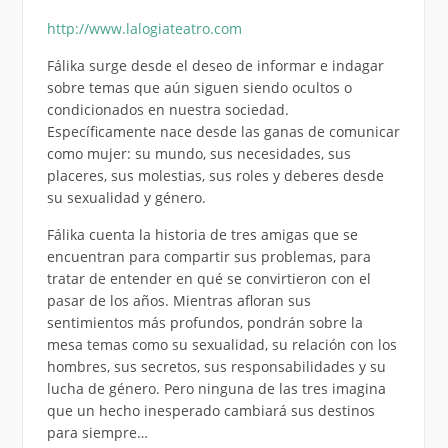
http://www.lalogiateatro.com
Fálika surge desde el deseo de informar e indagar
sobre temas que aún siguen siendo ocultos o
condicionados en nuestra sociedad.
Específicamente nace desde las ganas de comunicar
como mujer: su mundo, sus necesidades, sus
placeres, sus molestias, sus roles y deberes desde
su sexualidad y género.
Fálika cuenta la historia de tres amigas que se
encuentran para compartir sus problemas, para
tratar de entender en qué se convirtieron con el
pasar de los años. Mientras afloran sus
sentimientos más profundos, pondrán sobre la
mesa temas como su sexualidad, su relación con los
hombres, sus secretos, sus responsabilidades y su
lucha de género. Pero ninguna de las tres imagina
que un hecho inesperado cambiará sus destinos
para siempre…