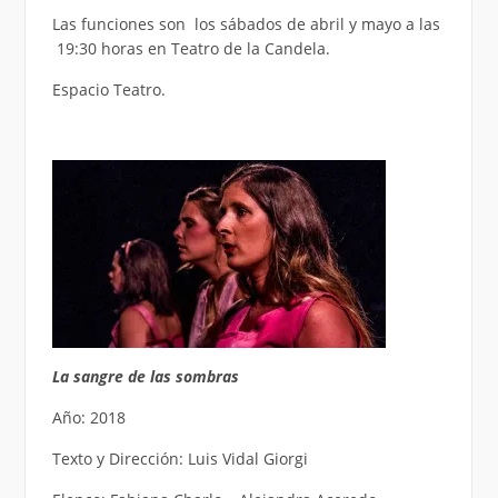
Las funciones son los sábados de abril y mayo a las
19:30 horas en Teatro de la Candela.
Espacio Teatro.
La sangre de las sombras
Año: 2018
Texto y Dirección: Luis Vidal Giorgi