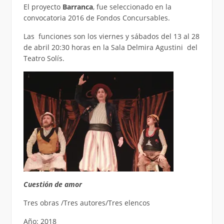
El proyecto
Barranca
, fue seleccionado en la
convocatoria 2016 de Fondos Concursables.
Las funciones son los viernes y sábados del 13 al 28
de abril 20:30 horas en la Sala Delmira Agustini del
Teatro Solís.
Cuestión de amor
Tres obras /Tres autores/Tres elencos
Año: 2018