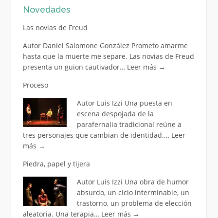
Novedades
Las novias de Freud
Autor Daniel Salomone González Prometo amarme
hasta que la muerte me separe. Las novias de Freud
presenta un guion cautivador…
Leer más
→
Proceso
Autor Luis Izzi Una puesta en
escena despojada de la
parafernalia tradicional reúne a
tres personajes que cambian de identidad.…
Leer
más
→
Piedra, papel y tijera
Autor Luis Izzi Una obra de humor
absurdo, un ciclo interminable, un
trastorno, un problema de elección
aleatoria. Una terapia…
Leer más
→