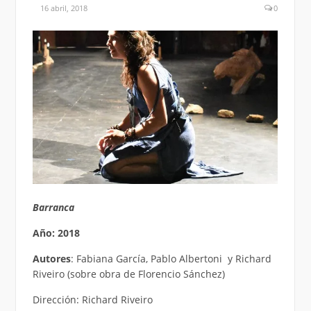
16 abril, 2018
0
Barranca
Año: 2018
Autores
: Fabiana García, Pablo Albertoni y Richard
Riveiro (sobre obra de Florencio Sánchez)
Dirección: Richard Riveiro