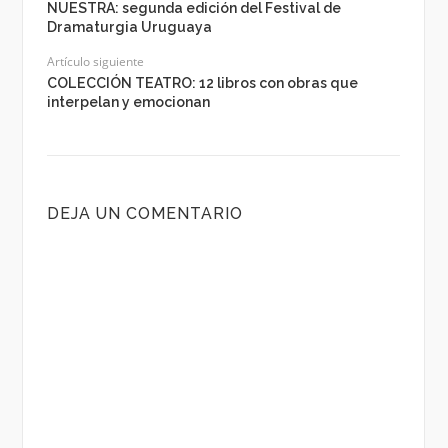
NUESTRA: segunda edición del Festival de
Dramaturgia Uruguaya
Artículo siguiente
COLECCIÓN TEATRO: 12 libros con obras que
interpelan y emocionan
DEJA UN COMENTARIO