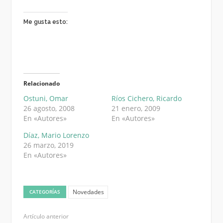
Me gusta esto:
Relacionado
Ostuni, Omar
Ríos Cichero, Ricardo
26 agosto, 2008
21 enero, 2009
En «Autores»
En «Autores»
Díaz, Mario Lorenzo
26 marzo, 2019
En «Autores»
Novedades
CATEGORÍAS
Artículo anterior