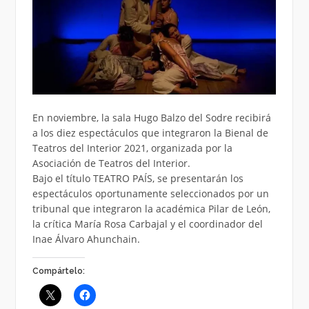
En noviembre, la sala Hugo Balzo del Sodre recibirá
a los diez espectáculos que integraron la Bienal de
Teatros del Interior 2021, organizada por la
Asociación de Teatros del Interior.
Bajo el título TEATRO PAÍS, se presentarán los
espectáculos oportunamente seleccionados por un
tribunal que integraron la académica Pilar de León,
la crítica María Rosa Carbajal y el coordinador del
Inae Álvaro Ahunchain.
Compártelo: