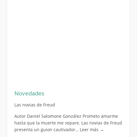
Novedades
Las novias de Freud
Autor Daniel Salomone González Prometo amarme
hasta que la muerte me separe. Las novias de Freud
presenta un guion cautivador…
Leer más
→