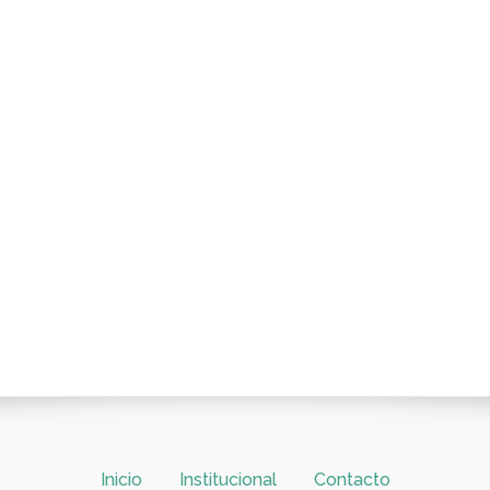
Inicio
Institucional
Contacto