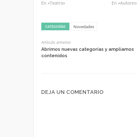
En «Teatro»
En «Autores
Novedades
CATEGORÍAS
Artículo anterior
Abrimos nuevas categorías y ampliamos
contenidos
DEJA UN COMENTARIO