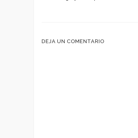
DEJA UN COMENTARIO