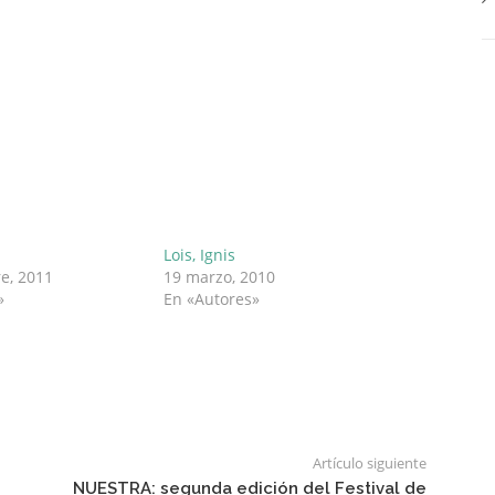
Lois, Ignis
e, 2011
19 marzo, 2010
»
En «Autores»
Artículo siguiente
NUESTRA: segunda edición del Festival de