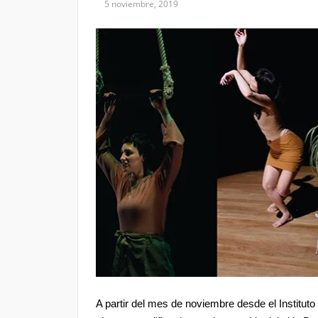
5 noviembre, 2019
A partir del mes de noviembre desde el Institu