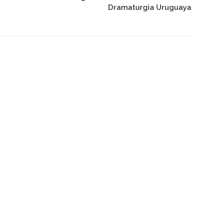
Dramaturgia Uruguaya