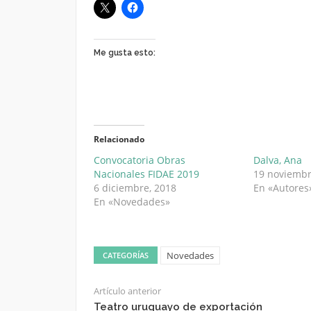
Me gusta esto:
Relacionado
Convocatoria Obras
Dalva, Ana
Nacionales FIDAE 2019
19 noviembr
6 diciembre, 2018
En «Autores
En «Novedades»
Novedades
CATEGORÍAS
Artículo anterior
Teatro uruguayo de exportación