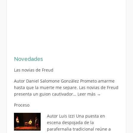
Novedades
Las novias de Freud
Autor Daniel Salomone González Prometo amarme
hasta que la muerte me separe. Las novias de Freud
presenta un guion cautivador…
Leer más
→
Proceso
Autor Luis Izzi Una puesta en
escena despojada de la
parafernalia tradicional reúne a