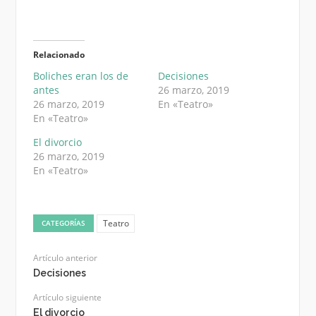
Relacionado
Boliches eran los de
Decisiones
antes
26 marzo, 2019
26 marzo, 2019
En «Teatro»
En «Teatro»
El divorcio
26 marzo, 2019
En «Teatro»
Teatro
CATEGORÍAS
Artículo anterior
Decisiones
Artículo siguiente
El divorcio