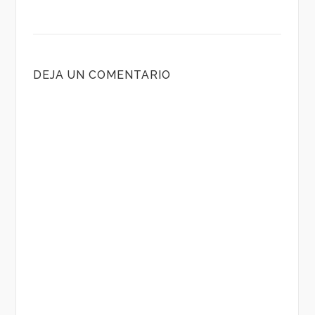
DEJA UN COMENTARIO