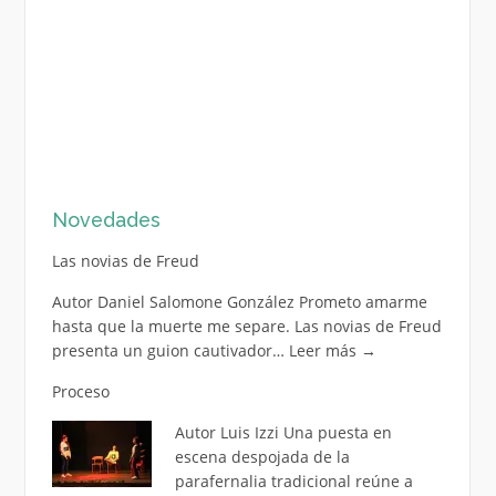
Novedades
Las novias de Freud
Autor Daniel Salomone González Prometo amarme
hasta que la muerte me separe. Las novias de Freud
presenta un guion cautivador…
Leer más
→
Proceso
Autor Luis Izzi Una puesta en
escena despojada de la
parafernalia tradicional reúne a