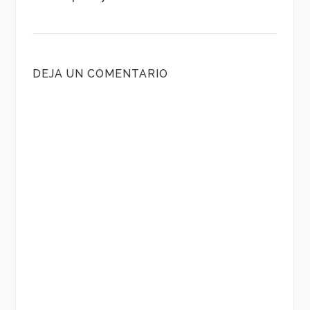
DEJA UN COMENTARIO