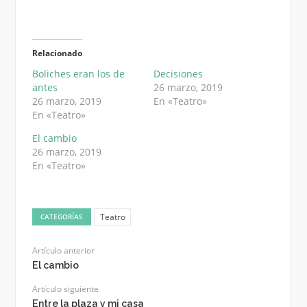
Relacionado
Boliches eran los de
Decisiones
antes
26 marzo, 2019
26 marzo, 2019
En «Teatro»
En «Teatro»
El cambio
26 marzo, 2019
En «Teatro»
Teatro
CATEGORÍAS
Artículo anterior
El cambio
Artículo siguiente
Entre la plaza y mi casa