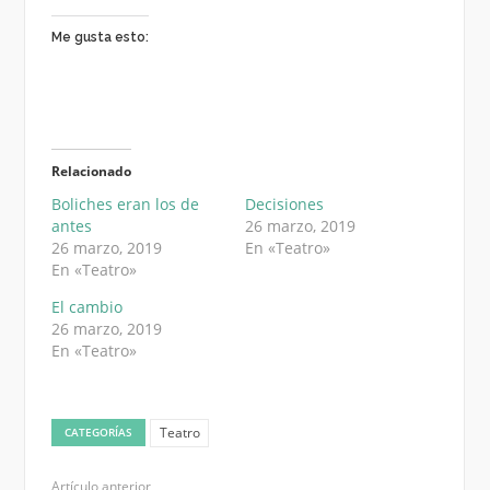
Me gusta esto:
Relacionado
Boliches eran los de
Decisiones
antes
26 marzo, 2019
26 marzo, 2019
En «Teatro»
En «Teatro»
El cambio
26 marzo, 2019
En «Teatro»
Teatro
CATEGORÍAS
Artículo anterior