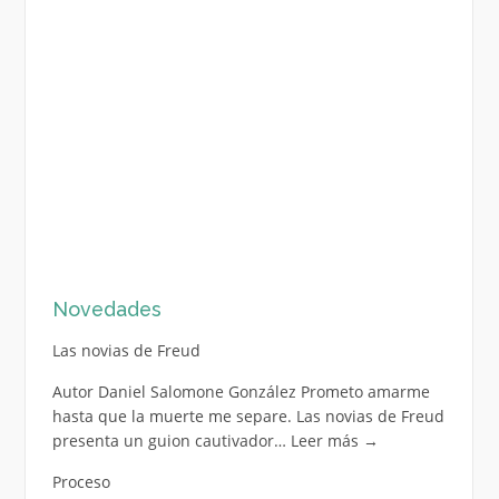
Novedades
Las novias de Freud
Autor Daniel Salomone González Prometo amarme
hasta que la muerte me separe. Las novias de Freud
presenta un guion cautivador…
Leer más
→
Proceso