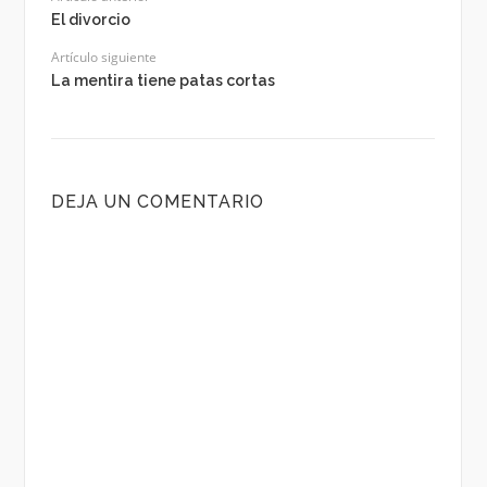
El divorcio
Artículo siguiente
La mentira tiene patas cortas
DEJA UN COMENTARIO