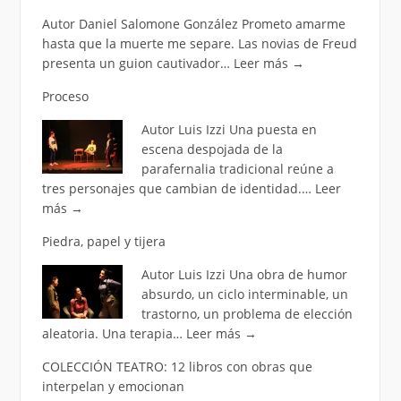
Autor Daniel Salomone González Prometo amarme
hasta que la muerte me separe. Las novias de Freud
presenta un guion cautivador…
Leer más
→
Proceso
Autor Luis Izzi Una puesta en
escena despojada de la
parafernalia tradicional reúne a
tres personajes que cambian de identidad.…
Leer
más
→
Piedra, papel y tijera
Autor Luis Izzi Una obra de humor
absurdo, un ciclo interminable, un
trastorno, un problema de elección
aleatoria. Una terapia…
Leer más
→
COLECCIÓN TEATRO: 12 libros con obras que
interpelan y emocionan