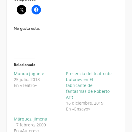
Me gusta esto:
Relacionado
Mundo juguete
Presencia del teatro de
25 julio, 2018
bufones en El
En «Teatro»
fabricante de
fantasmas de Roberto
Arlt
16 diciembre, 2019
En «Ensayo»
Márquez, Jimena
17 febrero, 2009
En «Autores»