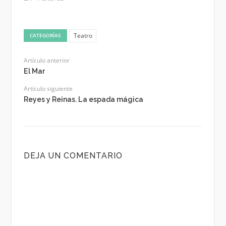
Teatro
CATEGORÍAS
Artículo anterior
El Mar
Artículo siguiente
Reyes y Reinas. La espada mágica
DEJA UN COMENTARIO