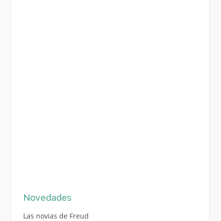
Novedades
Las novias de Freud