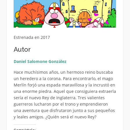
Estrenada en 2017
Autor
Daniel Salomone González
Hace muchísimos años, un hermoso reino buscaba
un heredero a la corona. Para encontrarlo, el mago
Merlín forjó una espada maravillosa y la incrustó en
una enorme piedra. Aquel que consiguiera extraerla
sería el nuevo Rey de Inglaterra. Tres valientes
guerreros lucharon por el trono y emprendieron
una aventura que disfrutaron junto a sus pequeños
y leales amigos. ¿Quién será el nuevo Rey?