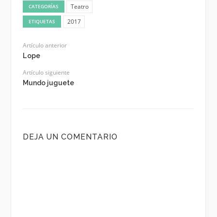
Teatro
CATEGORÍAS
2017
ETIQUETAS
Artículo anterior
Lope
Artículo siguiente
Mundo juguete
DEJA UN COMENTARIO