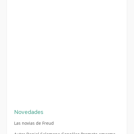
Novedades
Las novias de Freud