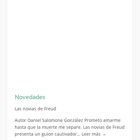
Novedades
Las novias de Freud
Autor Daniel Salomone González Prometo amarme
hasta que la muerte me separe. Las novias de Freud
presenta un guion cautivador…
Leer más
→