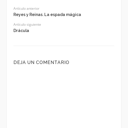
Artículo anterior
Reyes y Reinas. La espada mágica
Artículo siguiente
Drácula
DEJA UN COMENTARIO