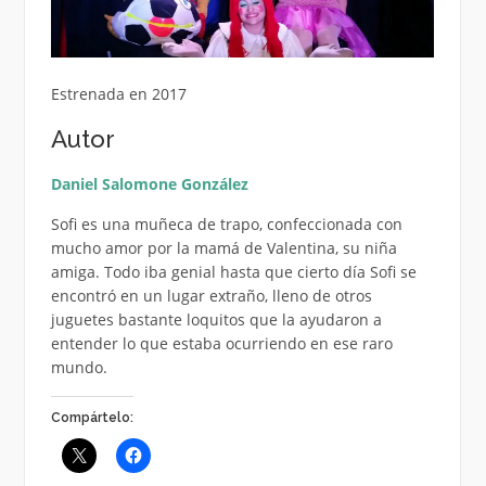
Estrenada en 2017
Autor
Daniel Salomone González
Sofi es una muñeca de trapo, confeccionada con
mucho amor por la mamá de Valentina, su niña
amiga. Todo iba genial hasta que cierto día Sofi se
encontró en un lugar extraño, lleno de otros
juguetes bastante loquitos que la ayudaron a
entender lo que estaba ocurriendo en ese raro
mundo.
Compártelo: